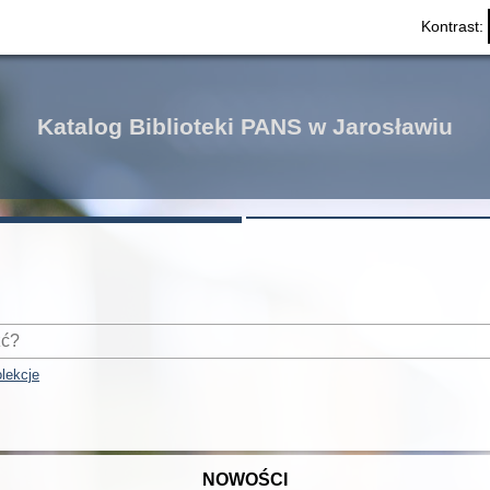
Kontrast:
Katalog Biblioteki PANS w Jarosławiu
lekcje
NOWOŚCI