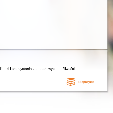
lioteki i skorzystania z dodatkowych możliwości.
Ekspozycja