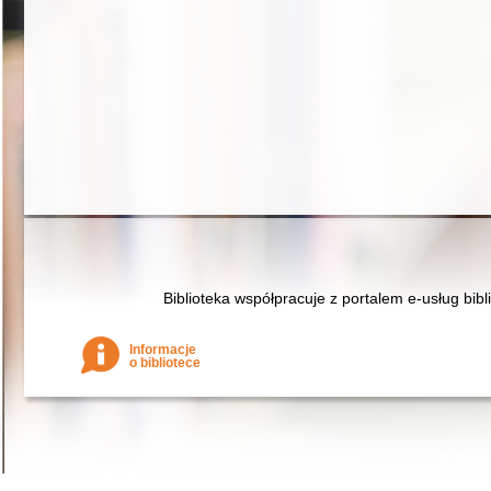
Biblioteka współpracuje z portalem e-usług bibl
Informacje
o bibliotece