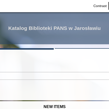
Contrast:
Katalog Biblioteki PANS w Jarosławiu
NEW ITEMS