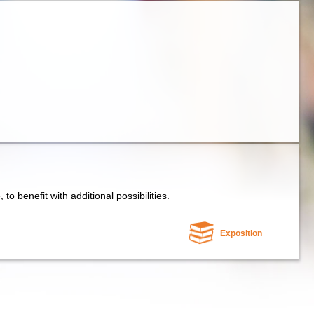
e, to benefit with additional possibilities.
Exposition