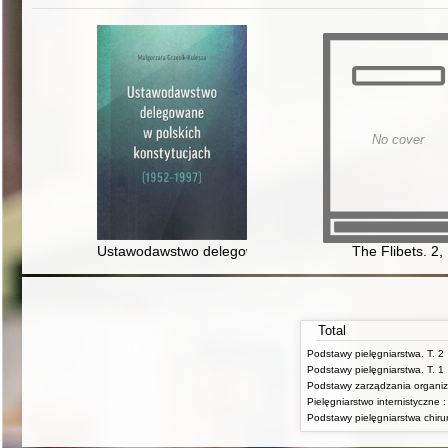
No cover
Ustawodawstwo delegowane w polskich konstytucjach (
The Flibets. 2,
Total
Podstawy pielęgniarstwa. T. 2
Podstawy pielęgniarstwa. T. 1
Podstawy zarządzania organiz
Podstawy pielęgniarstwa chiru