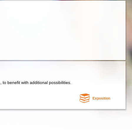
e, to benefit with additional possibilities.
Exposition