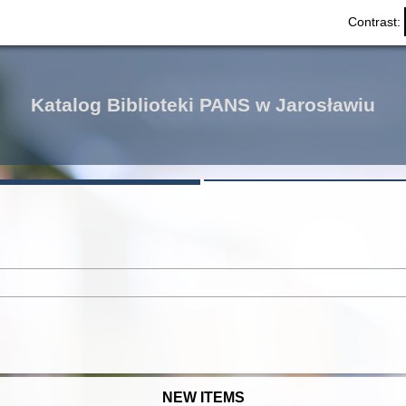
Contrast:
Katalog Biblioteki PANS w Jarosławiu
NEW ITEMS