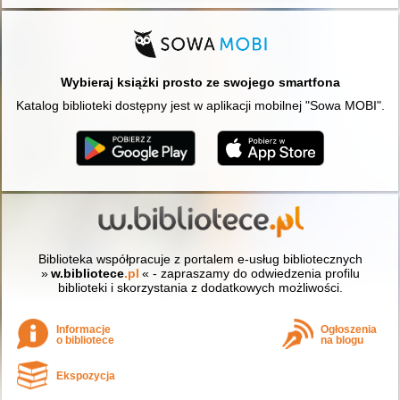
Wybieraj książki prosto ze swojego smartfona
Katalog biblioteki dostępny jest w aplikacji mobilnej "Sowa MOBI".
Biblioteka współpracuje z portalem e-usług bibliotecznych
»
w.bibliotece
.pl
« - zapraszamy do odwiedzenia profilu
biblioteki i skorzystania z dodatkowych możliwości.
Informacje
Ogłoszenia
o bibliotece
na blogu
Ekspozycja