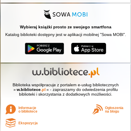
Wybieraj książki prosto ze swojego smartfona
Katalog biblioteki dostępny jest w aplikacji mobilnej "Sowa MOBI".
Biblioteka współpracuje z portalem e-usług bibliotecznych
»
w.bibliotece
.pl
« - zapraszamy do odwiedzenia profilu
biblioteki i skorzystania z dodatkowych możliwości.
Informacje
Ogłoszenia
o bibliotece
na blogu
Ekspozycja