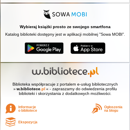
Wybieraj książki prosto ze swojego smartfona
Katalog biblioteki dostępny jest w aplikacji mobilnej "Sowa MOBI".
Biblioteka współpracuje z portalem e-usług bibliotecznych
»
w.bibliotece
.pl
« - zapraszamy do odwiedzenia profilu
biblioteki i skorzystania z dodatkowych możliwości.
Informacje
Ogłoszenia
o bibliotece
na blogu
Ekspozycja