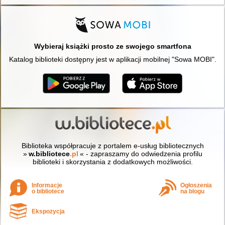
Wybieraj książki prosto ze swojego smartfona
Katalog biblioteki dostępny jest w aplikacji mobilnej "Sowa MOBI".
Biblioteka współpracuje z portalem e-usług bibliotecznych
»
w.bibliotece
.pl
« - zapraszamy do odwiedzenia profilu
biblioteki i skorzystania z dodatkowych możliwości.
Informacje
Ogłoszenia
o bibliotece
na blogu
Ekspozycja