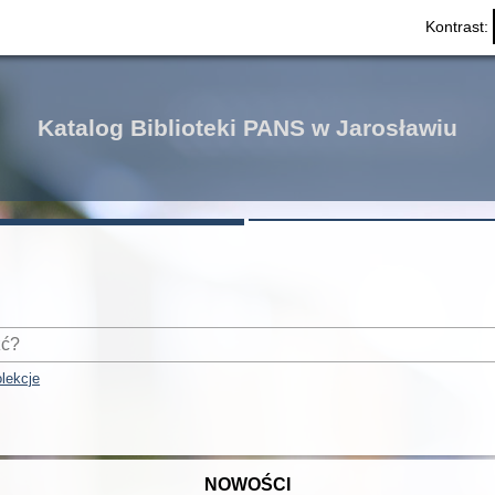
Kontrast:
Katalog Biblioteki PANS w Jarosławiu
lekcje
NOWOŚCI