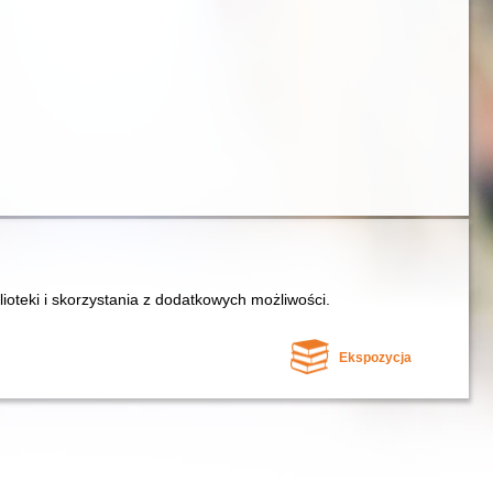
lioteki i skorzystania z dodatkowych możliwości.
Ekspozycja