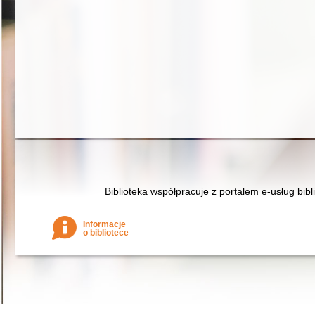
Biblioteka współpracuje z portalem e-usług bibl
Informacje
o bibliotece