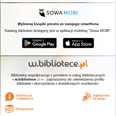
Wybieraj książki prosto ze swojego smartfona
Katalog biblioteki dostępny jest w aplikacji mobilnej "Sowa MOBI".
Biblioteka współpracuje z portalem e-usług bibliotecznych
»
w.bibliotece
.pl
« - zapraszamy do odwiedzenia profilu
biblioteki i skorzystania z dodatkowych możliwości.
Informacje
Ogłoszenia
o bibliotece
na blogu
Ekspozycja