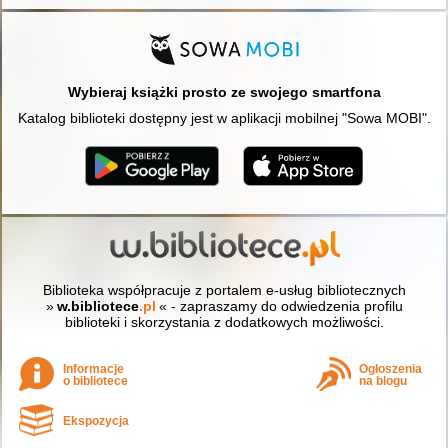
Wybieraj książki prosto ze swojego smartfona
Katalog biblioteki dostępny jest w aplikacji mobilnej "Sowa MOBI".
Biblioteka współpracuje z portalem e-usług bibliotecznych
»
w.bibliotece
.pl
« - zapraszamy do odwiedzenia profilu
biblioteki i skorzystania z dodatkowych możliwości.
Informacje
Ogłoszenia
o bibliotece
na blogu
Ekspozycja