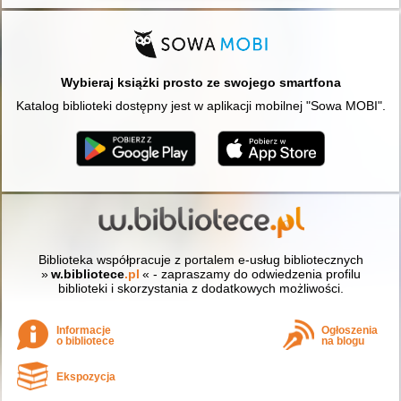
Wybieraj książki prosto ze swojego smartfona
Katalog biblioteki dostępny jest w aplikacji mobilnej "Sowa MOBI".
Biblioteka współpracuje z portalem e-usług bibliotecznych
»
w.bibliotece
.pl
« - zapraszamy do odwiedzenia profilu
biblioteki i skorzystania z dodatkowych możliwości.
Informacje
Ogłoszenia
o bibliotece
na blogu
Ekspozycja