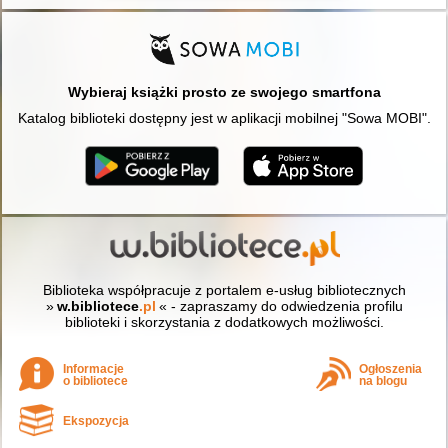
Wybieraj książki prosto ze swojego smartfona
Katalog biblioteki dostępny jest w aplikacji mobilnej "Sowa MOBI".
Biblioteka współpracuje z portalem e-usług bibliotecznych
»
w.bibliotece
.pl
« - zapraszamy do odwiedzenia profilu
biblioteki i skorzystania z dodatkowych możliwości.
Informacje
Ogłoszenia
o bibliotece
na blogu
Ekspozycja