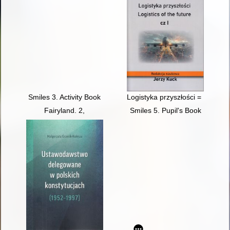
Smiles 3. Activity Book
Logistyka przyszłości = Logistics
Fairyland. 2,
Smiles 5. Pupil's Book