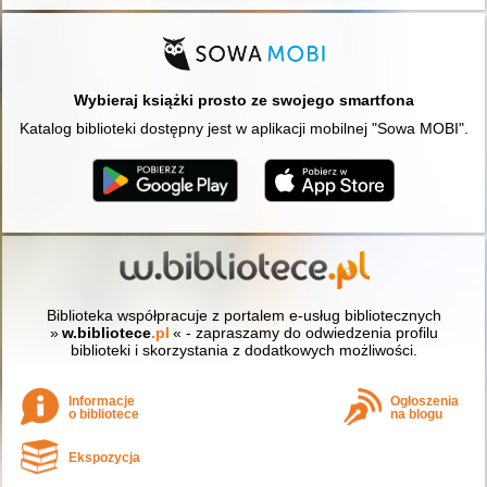
Wybieraj książki prosto ze swojego smartfona
Katalog biblioteki dostępny jest w aplikacji mobilnej "Sowa MOBI".
Biblioteka współpracuje z portalem e-usług bibliotecznych
»
w.bibliotece
.pl
« - zapraszamy do odwiedzenia profilu
biblioteki i skorzystania z dodatkowych możliwości.
Informacje
Ogłoszenia
o bibliotece
na blogu
Ekspozycja