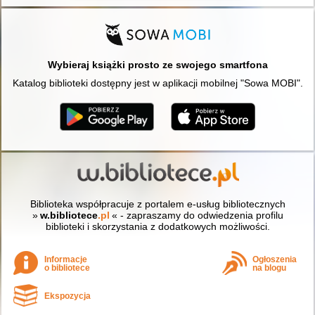
Wybieraj książki prosto ze swojego smartfona
Katalog biblioteki dostępny jest w aplikacji mobilnej "Sowa MOBI".
Biblioteka współpracuje z portalem e-usług bibliotecznych
»
w.bibliotece
.pl
« - zapraszamy do odwiedzenia profilu
biblioteki i skorzystania z dodatkowych możliwości.
Informacje
Ogłoszenia
o bibliotece
na blogu
Ekspozycja